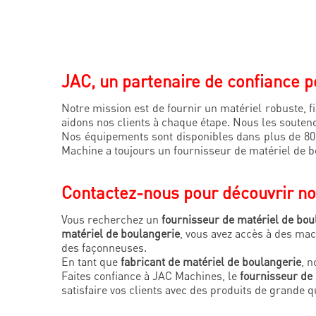
JAC, un partenaire de confiance p
Notre mission est de fournir un matériel robuste, f
aidons nos clients à chaque étape. Nous les souteno
Nos équipements sont disponibles dans plus de 80 
Machine a toujours un fournisseur de matériel de b
Contactez-nous pour découvrir no
Vous recherchez un
fournisseur de matériel de bou
matériel de boulangerie
, vous avez accès à des ma
des façonneuses.
En tant que
fabricant de matériel de boulangerie
, n
Faites confiance à JAC Machines, le
fournisseur de
satisfaire vos clients avec des produits de grande qu