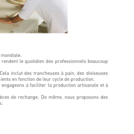
mondiale.
 rendent le quotidien des professionnels beaucoup
Cela inclut des trancheuses à pain, des diviseuses
ents en fonction de leur cycle de production.
engageons à faciliter la production artisanale et à
pièces de rechange. De même, nous proposons des
s.