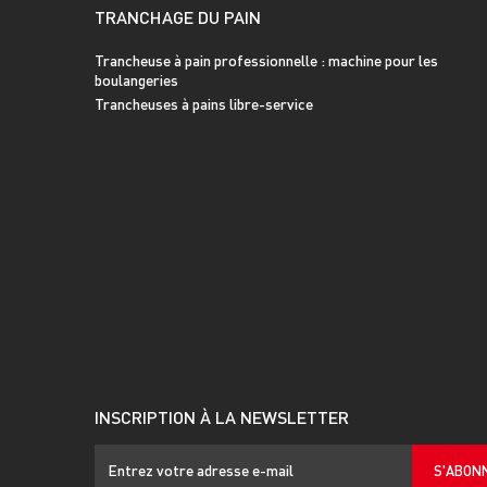
TRANCHAGE DU PAIN
Trancheuse à pain professionnelle : machine pour les
boulangeries
Trancheuses à pains libre-service
INSCRIPTION À LA NEWSLETTER
S'ABON