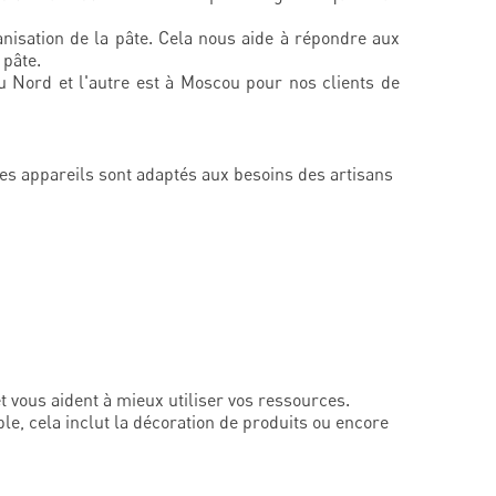
nisation de la pâte. Cela nous aide à répondre aux
 pâte.
 Nord et l'autre est à Moscou pour nos clients de
es appareils sont adaptés aux besoins des artisans
t vous aident à mieux utiliser vos ressources.
 cela inclut la décoration de produits ou encore