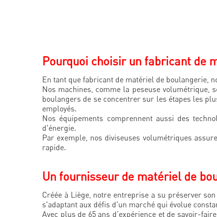
Pourquoi choisir un fabricant de
En tant que fabricant de matériel de boulangerie, 
Nos machines, comme la peseuse volumétrique, son
boulangers de se concentrer sur les étapes les plu
employés.
Nos équipements comprennent aussi des technolo
d'énergie.
Par exemple, nos diviseuses volumétriques assure
rapide.
Un fournisseur de matériel de bo
Créée à Liège, notre entreprise a su préserver son
s'adaptant aux défis d'un marché qui évolue cons
Avec plus de 65 ans d’expérience et de savoir-faire