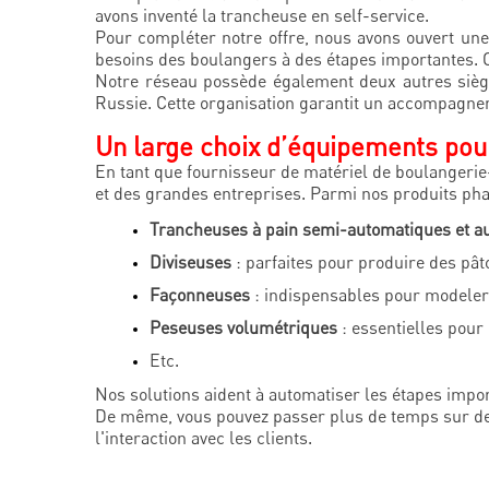
avons inventé la trancheuse en self-service.
Pour compléter notre offre, nous avons ouvert une
besoins des boulangers à des étapes importantes. Ces
Notre réseau possède également deux autres siège
Russie. Cette organisation garantit un accompagnem
Un large choix d’équipements pou
En tant que fournisseur de matériel de boulangerie
et des grandes entreprises. Parmi nos produits pha
Trancheuses à pain semi-automatiques et a
Diviseuses
: parfaites pour produire des pâ
Façonneuses
: indispensables pour modeler 
Peseuses volumétriques
: essentielles pour
Etc.
Nos solutions aident à automatiser les étapes impor
De même, vous pouvez passer plus de temps sur de
l'interaction avec les clients.