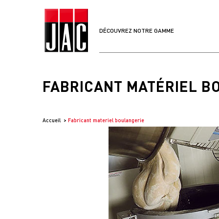
DÉCOUVREZ NOTRE GAMME
FABRICANT MATÉRIEL B
Accueil
Fabricant materiel boulangerie