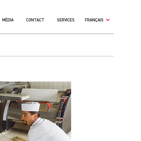
MÉDIA
CONTACT
SERVICES
FRANÇAIS