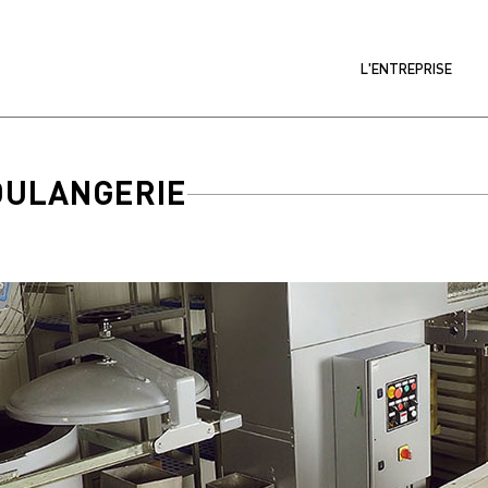
L'ENTREPRISE
OULANGERIE