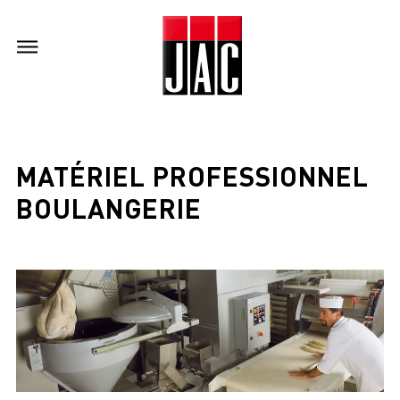
MATÉRIEL PROFESSIONNEL
BOULANGERIE