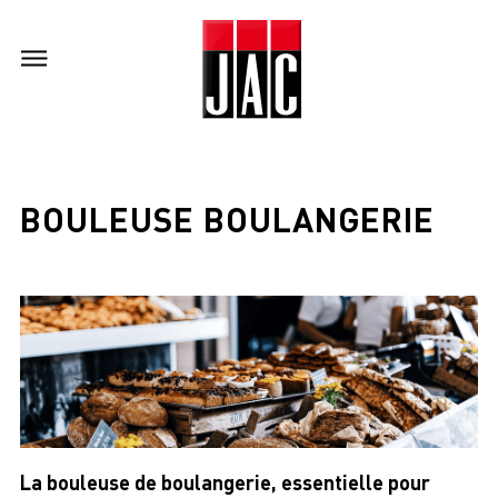
BOULEUSE BOULANGERIE
La bouleuse de boulangerie, essentielle pour