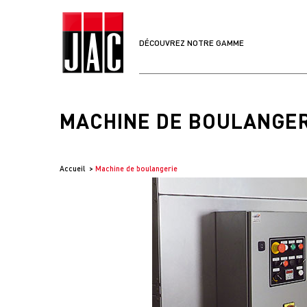
DÉCOUVREZ NOTRE GAMME
MACHINE DE BOULANGER
Accueil
Machine de boulangerie