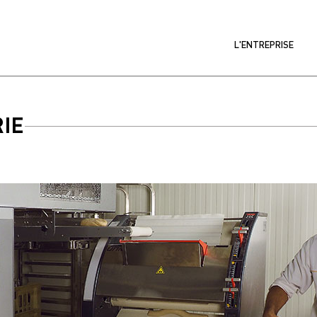
L'ENTREPRISE
IE