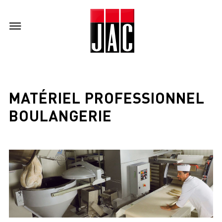
MATÉRIEL PROFESSIONNEL
BOULANGERIE